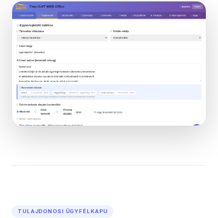
TULAJDONOSI ÜGYFÉLKAPU